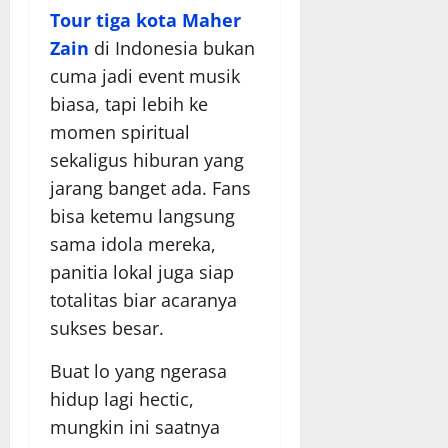
Tour tiga kota Maher
Zain
di Indonesia bukan
cuma jadi event musik
biasa, tapi lebih ke
momen spiritual
sekaligus hiburan yang
jarang banget ada. Fans
bisa ketemu langsung
sama idola mereka,
panitia lokal juga siap
totalitas biar acaranya
sukses besar.
Buat lo yang ngerasa
hidup lagi hectic,
mungkin ini saatnya