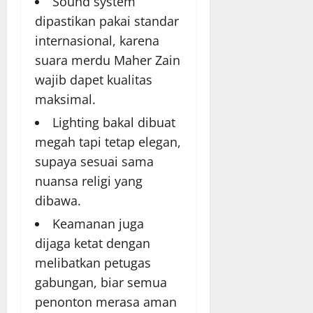
Sound system
dipastikan pakai standar
internasional, karena
suara merdu Maher Zain
wajib dapet kualitas
maksimal.
Lighting bakal dibuat
megah tapi tetap elegan,
supaya sesuai sama
nuansa religi yang
dibawa.
Keamanan juga
dijaga ketat dengan
melibatkan petugas
gabungan, biar semua
penonton merasa aman