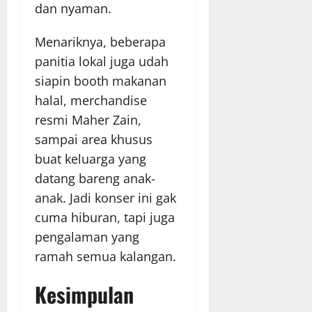
dan nyaman.
Menariknya, beberapa
panitia lokal juga udah
siapin booth makanan
halal, merchandise
resmi Maher Zain,
sampai area khusus
buat keluarga yang
datang bareng anak-
anak. Jadi konser ini gak
cuma hiburan, tapi juga
pengalaman yang
ramah semua kalangan.
Kesimpulan