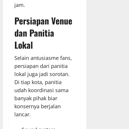
jam.
Persiapan Venue
dan Panitia
Lokal
Selain antusiasme fans,
persiapan dari panitia
lokal juga jadi sorotan.
Di tiap kota, panitia
udah koordinasi sama
banyak pihak biar
konsernya berjalan
lancar.