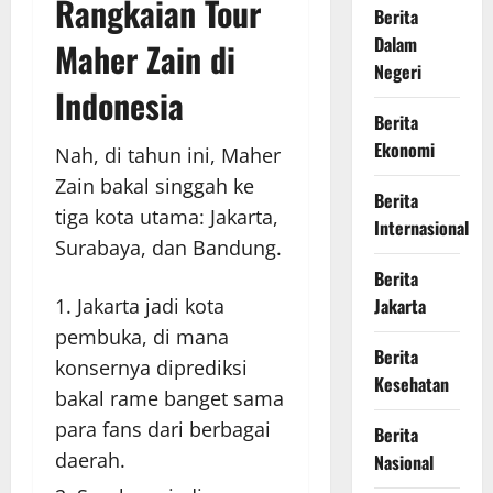
Rangkaian Tour
Berita
Dalam
Maher Zain di
Negeri
Indonesia
Berita
Ekonomi
Nah, di tahun ini, Maher
Zain bakal singgah ke
Berita
tiga kota utama: Jakarta,
Internasional
Surabaya, dan Bandung.
Berita
Jakarta jadi kota
Jakarta
pembuka, di mana
Berita
konsernya diprediksi
Kesehatan
bakal rame banget sama
para fans dari berbagai
Berita
daerah.
Nasional