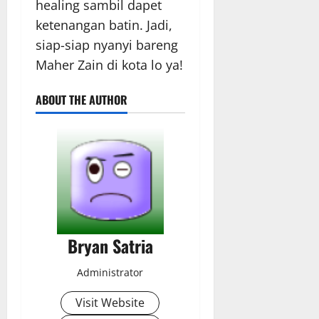
healing sambil dapet
ketenangan batin. Jadi,
siap-siap nyanyi bareng
Maher Zain di kota lo ya!
ABOUT THE AUTHOR
Bryan Satria
Administrator
Visit Website