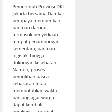
Pemerintah Provinsi DKI
Jakarta bersama Damkar
berupaya memberikan
bantuan darurat,
termasuk penyediaan
tempat penampungan
sementara, bantuan
logistik, hingga
dukungan kesehatan.
Namun, proses
pemulihan pasca-
kebakaran tetap
membutuhkan waktu
panjang agar warga
dapat kembali
beraktivitas normal.