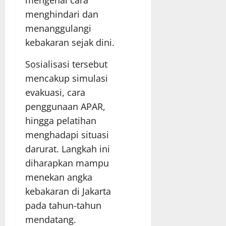
menghindari dan
menanggulangi
kebakaran sejak dini.
Sosialisasi tersebut
mencakup simulasi
evakuasi, cara
penggunaan APAR,
hingga pelatihan
menghadapi situasi
darurat. Langkah ini
diharapkan mampu
menekan angka
kebakaran di Jakarta
pada tahun-tahun
mendatang.