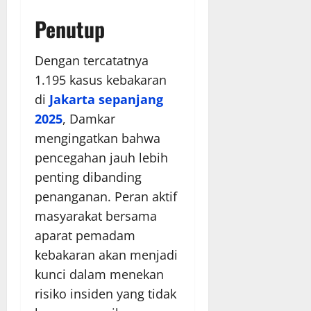
Penutup
Dengan tercatatnya
1.195 kasus kebakaran
di
Jakarta sepanjang
2025
, Damkar
mengingatkan bahwa
pencegahan jauh lebih
penting dibanding
penanganan. Peran aktif
masyarakat bersama
aparat pemadam
kebakaran akan menjadi
kunci dalam menekan
risiko insiden yang tidak