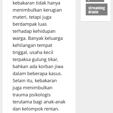
kebakaran tidak hanya
streaming
menimbulkan kerugian
dracin
materi, tetapi juga
berdampak luas
terhadap kehidupan
warga. Banyak keluarga
kehilangan tempat
tinggal, usaha kecil
terpaksa gulung tikar,
bahkan ada korban jiwa
dalam beberapa kasus.
Selain itu, kebakaran
juga menimbulkan
trauma psikologis
terutama bagi anak-anak
dan kelompok rentan.