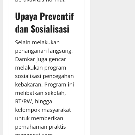
Upaya Preventif
dan Sosialisasi
Selain melakukan
penanganan langsung,
Damkar juga gencar
melakukan program
sosialisasi pencegahan
kebakaran. Program ini
melibatkan sekolah,
RT/RW, hingga
kelompok masyarakat
untuk memberikan
pemahaman praktis
mengenai cara