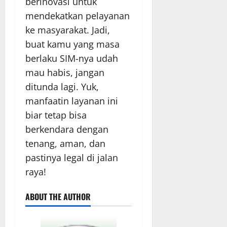
berinovasi untuk
mendekatkan pelayanan
ke masyarakat. Jadi,
buat kamu yang masa
berlaku SIM-nya udah
mau habis, jangan
ditunda lagi. Yuk,
manfaatin layanan ini
biar tetap bisa
berkendara dengan
tenang, aman, dan
pastinya legal di jalan
raya!
ABOUT THE AUTHOR