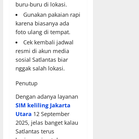
buru-buru di lokasi.
Gunakan pakaian rapi
karena biasanya ada
foto ulang di tempat.
Cek kembali jadwal
resmi di akun media
sosial Satlantas biar
nggak salah lokasi.
Penutup
Dengan adanya layanan
SIM keliling Jakarta
Utara
12 September
2025, jelas banget kalau
Satlantas terus