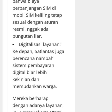
bahwa biaya
perpanjangan SIM di
mobil SIM keliling tetap
sesuai dengan aturan
resmi, nggak ada
pungutan liar.
Digitalisasi layanan:
Ke depan, Satlantas juga
berencana nambah
sistem pembayaran
digital biar lebih
kekinian dan
memudahkan warga.
Mereka berharap
dengan adanya layanan