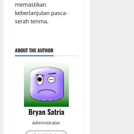
memastikan
keberlanjutan pasca-
serah terima.
ABOUT THE AUTHOR
Bryan Satria
Administrator