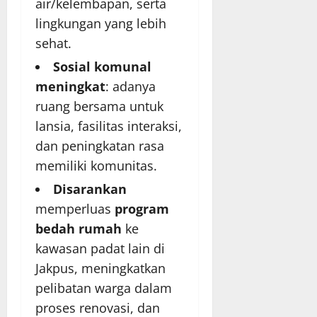
air/kelembapan, serta
lingkungan yang lebih
sehat.
Sosial komunal
meningkat
: adanya
ruang bersama untuk
lansia, fasilitas interaksi,
dan peningkatan rasa
memiliki komunitas.
Disarankan
memperluas
program
bedah rumah
ke
kawasan padat lain di
Jakpus, meningkatkan
pelibatan warga dalam
proses renovasi, dan