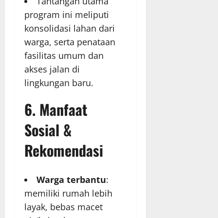
Tantangan utama
program ini meliputi
konsolidasi lahan dari
warga, serta penataan
fasilitas umum dan
akses jalan di
lingkungan baru.
6. Manfaat
Sosial &
Rekomendasi
Warga terbantu
:
memiliki rumah lebih
layak, bebas macet