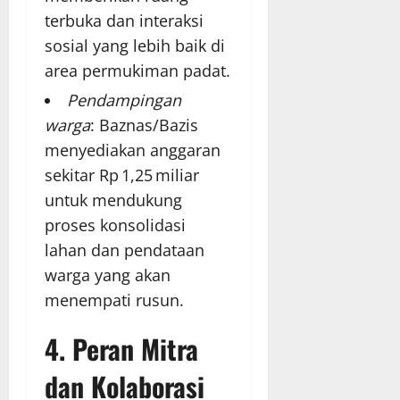
terbuka dan interaksi
sosial yang lebih baik di
area permukiman padat.
Pendampingan
warga
: Baznas/Bazis
menyediakan anggaran
sekitar Rp 1,25 miliar
untuk mendukung
proses konsolidasi
lahan dan pendataan
warga yang akan
menempati rusun.
4. Peran Mitra
dan Kolaborasi