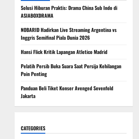
Solusi Hiburan Praktis: Drama China Sub Indo di
ASIABOXDRAMA
NOBARID Hadirkan Live Streaming Argentina vs
Inggris Semifinal Piala Dunia 2026
Hansi Flick Kritik Lapangan Atletico Madrid
Pelatih Persib Buka Suara Saat Persija Kehilangan
Poin Penting
Panduan Beli Tiket Konser Avenged Sevenfold
Jakarta
CATEGORIES