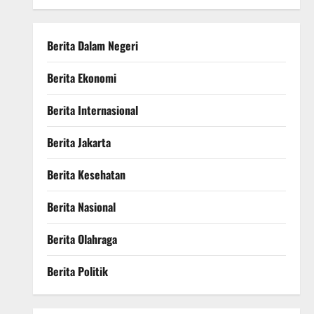
Berita Dalam Negeri
Berita Ekonomi
Berita Internasional
Berita Jakarta
Berita Kesehatan
Berita Nasional
Berita Olahraga
Berita Politik