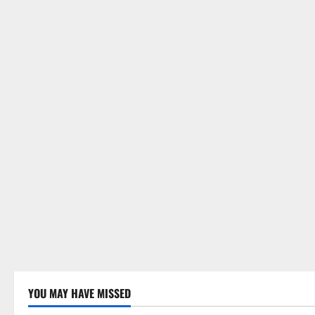
YOU MAY HAVE MISSED