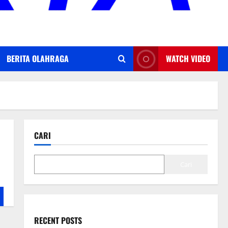
BERITA OLAHRAGA
WATCH VIDEO
CARI
Cari
RECENT POSTS