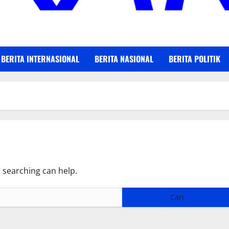
BERITA INTERNASIONAL
BERITA NASIONAL
BERITA POLITIK
s searching can help.