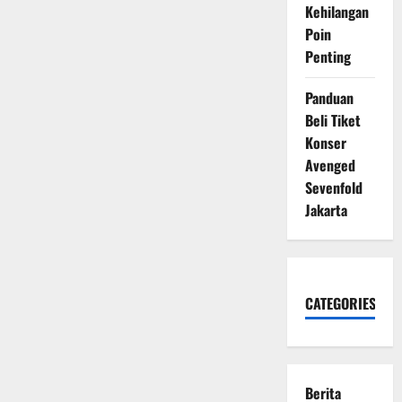
Kehilangan
Poin
Penting
Panduan
Beli Tiket
Konser
Avenged
Sevenfold
Jakarta
CATEGORIES
Berita