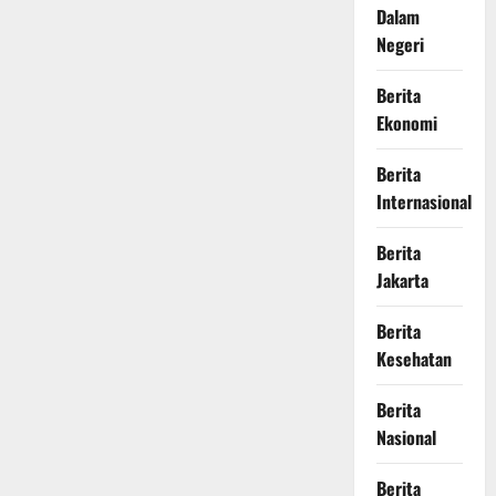
Dalam
Negeri
Berita
Ekonomi
Berita
Internasional
Berita
Jakarta
Berita
Kesehatan
Berita
Nasional
Berita