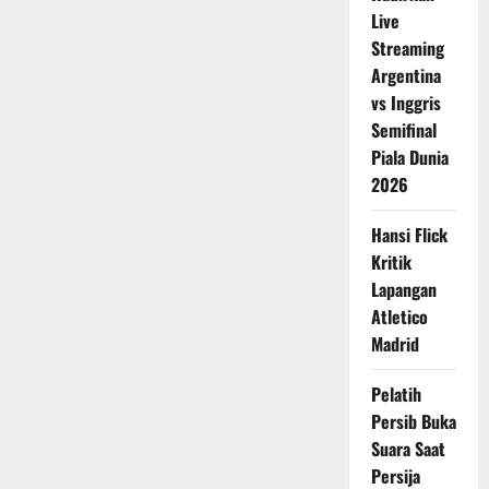
Live
Streaming
Argentina
vs Inggris
Semifinal
Piala Dunia
2026
Hansi Flick
Kritik
Lapangan
Atletico
Madrid
Pelatih
Persib Buka
Suara Saat
Persija