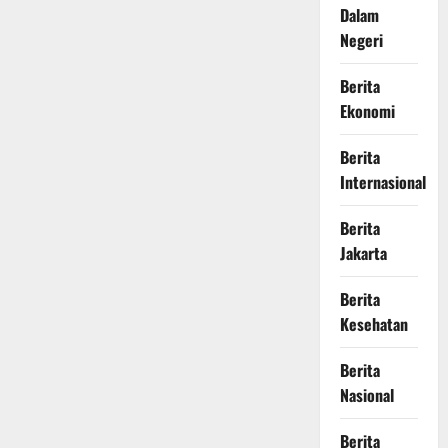
Dalam
Negeri
Berita
Ekonomi
Berita
Internasional
Berita
Jakarta
Berita
Kesehatan
Berita
Nasional
Berita