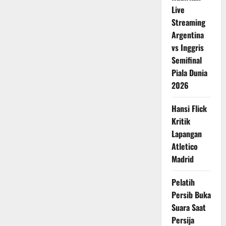
Live
Streaming
Argentina
vs Inggris
Semifinal
Piala Dunia
2026
Hansi Flick
Kritik
Lapangan
Atletico
Madrid
Pelatih
Persib Buka
Suara Saat
Persija