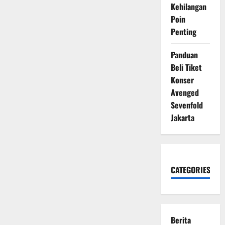
Kehilangan
Poin
Penting
Panduan
Beli Tiket
Konser
Avenged
Sevenfold
Jakarta
CATEGORIES
Berita