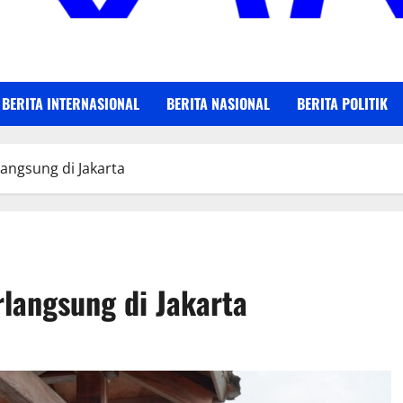
BERITA INTERNASIONAL
BERITA NASIONAL
BERITA POLITIK
angsung di Jakarta
langsung di Jakarta