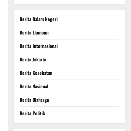
Berita Dalam Negeri
Berita Ekonomi
Berita Internasional
Berita Jakarta
Berita Kesehatan
Berita Nasional
Berita Olahraga
Berita Politik