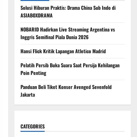
Solusi Hiburan Praktis: Drama China Sub Indo di
ASIABOXDRAMA
NOBARID Hadirkan Live Streaming Argentina vs
Inggris Semifinal Piala Dunia 2026
Hansi Flick Kritik Lapangan Atletico Madrid
Pelatih Persib Buka Suara Saat Persija Kehilangan
Poin Penting
Panduan Beli Tiket Konser Avenged Sevenfold
Jakarta
CATEGORIES