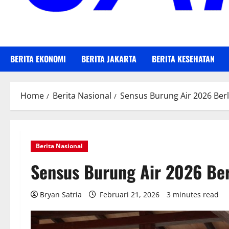
BERITA EKONOMI
BERITA JAKARTA
BERITA KESEHATAN
Home
Berita Nasional
Sensus Burung Air 2026 Berl
Berita Nasional
Sensus Burung Air 2026 Ber
Bryan Satria
Februari 21, 2026
3 minutes read