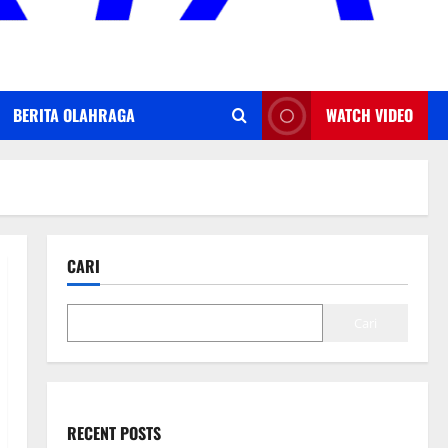
BERITA OLAHRAGA
WATCH VIDEO
CARI
Cari
RECENT POSTS