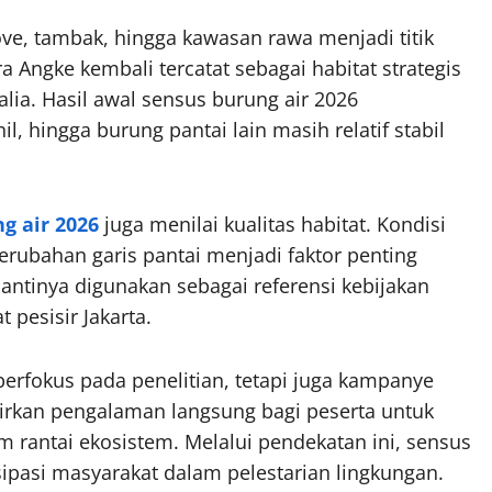
ve, tambak, hingga kawasan rawa menjadi titik
Angke kembali tercatat sebagai habitat strategis
lia. Hasil awal sensus burung air 2026
, hingga burung pantai lain masih relatif stabil
g air 2026
juga menilai kualitas habitat. Kondisi
erubahan garis pantai menjadi faktor penting
nantinya digunakan sebagai referensi kebijakan
 pesisir Jakarta.
berfokus pada penelitian, tetapi juga kampanye
irkan pengalaman langsung bagi peserta untuk
 rantai ekosistem. Melalui pendekatan ini, sensus
ipasi masyarakat dalam pelestarian lingkungan.