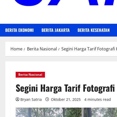
BERITA EKONOMI
BERITA JAKARTA
BERITA KESEHATAN
Home
Berita Nasional
Segini Harga Tarif Fotografi
Berita Nasional
Segini Harga Tarif Fotograf
Bryan Satria
Oktober 21, 2025
4 minutes read