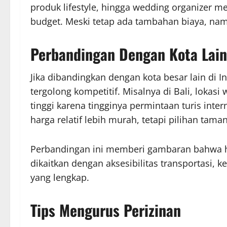
produk lifestyle, hingga wedding organizer m
budget. Meski tetap ada tambahan biaya, nam
Perbandingan Dengan Kota Lain
Jika dibandingkan dengan kota besar lain di In
tergolong kompetitif. Misalnya di Bali, lokas
tinggi karena tingginya permintaan turis inte
harga relatif lebih murah, tetapi pilihan taman
Perbandingan ini memberi gambaran bahwa harg
dikaitkan dengan aksesibilitas transportasi, k
yang lengkap.
Tips Mengurus Perizinan