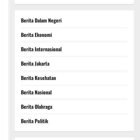
Berita Dalam Negeri
Berita Ekonomi
Berita Internasional
Berita Jakarta
Berita Kesehatan
Berita Nasional
Berita Olahraga
Berita Politik