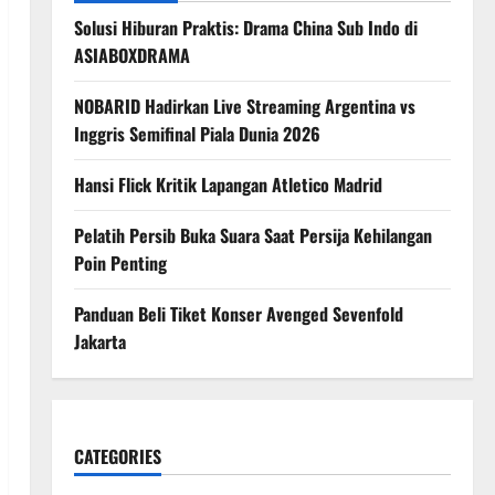
Solusi Hiburan Praktis: Drama China Sub Indo di
ASIABOXDRAMA
NOBARID Hadirkan Live Streaming Argentina vs
Inggris Semifinal Piala Dunia 2026
Hansi Flick Kritik Lapangan Atletico Madrid
Pelatih Persib Buka Suara Saat Persija Kehilangan
Poin Penting
Panduan Beli Tiket Konser Avenged Sevenfold
Jakarta
CATEGORIES