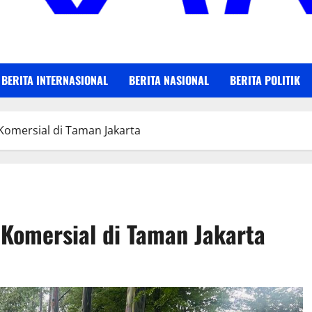
BERITA INTERNASIONAL
BERITA NASIONAL
BERITA POLITIK
 Komersial di Taman Jakarta
i Komersial di Taman Jakarta