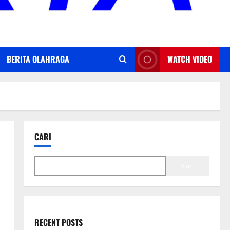
BERITA OLAHRAGA
WATCH VIDEO
CARI
Cari
RECENT POSTS