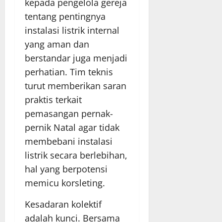
kepada pengelola gereja
tentang pentingnya
instalasi listrik internal
yang aman dan
berstandar juga menjadi
perhatian. Tim teknis
turut memberikan saran
praktis terkait
pemasangan pernak-
pernik Natal agar tidak
membebani instalasi
listrik secara berlebihan,
hal yang berpotensi
memicu korsleting.
Kesadaran kolektif
adalah kunci. Bersama