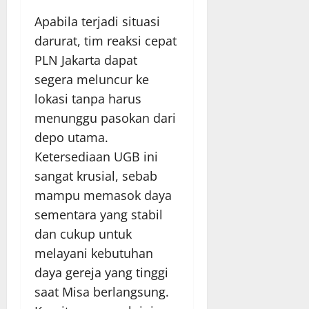
Apabila terjadi situasi
darurat, tim reaksi cepat
PLN Jakarta dapat
segera meluncur ke
lokasi tanpa harus
menunggu pasokan dari
depo utama.
Ketersediaan UGB ini
sangat krusial, sebab
mampu memasok daya
sementara yang stabil
dan cukup untuk
melayani kebutuhan
daya gereja yang tinggi
saat Misa berlangsung.