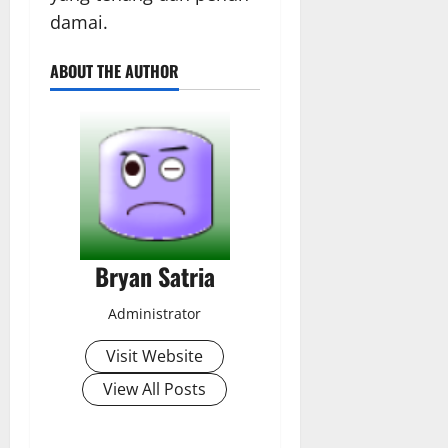
damai.
ABOUT THE AUTHOR
Bryan Satria
Administrator
Visit Website
View All Posts