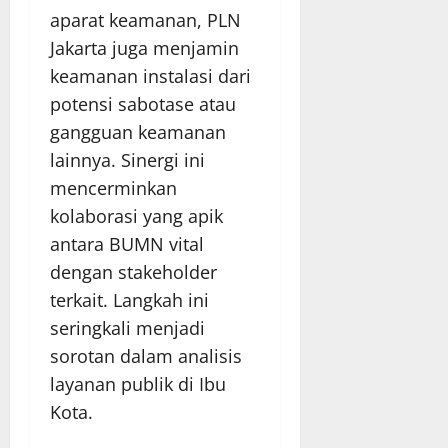
aparat keamanan, PLN
Jakarta juga menjamin
keamanan instalasi dari
potensi sabotase atau
gangguan keamanan
lainnya. Sinergi ini
mencerminkan
kolaborasi yang apik
antara BUMN vital
dengan stakeholder
terkait. Langkah ini
seringkali menjadi
sorotan dalam analisis
layanan publik di Ibu
Kota.