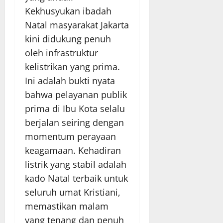
Kekhusyukan ibadah
Natal masyarakat Jakarta
kini didukung penuh
oleh infrastruktur
kelistrikan yang prima.
Ini adalah bukti nyata
bahwa pelayanan publik
prima di Ibu Kota selalu
berjalan seiring dengan
momentum perayaan
keagamaan. Kehadiran
listrik yang stabil adalah
kado Natal terbaik untuk
seluruh umat Kristiani,
memastikan malam
yang tenang dan penuh