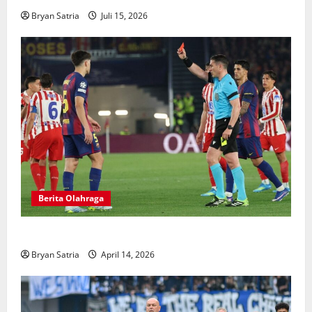
Bryan Satria
Juli 15, 2026
Berita Olahraga
Hansi Flick Kritik Lapangan Atletico Madrid
Bryan Satria
April 14, 2026