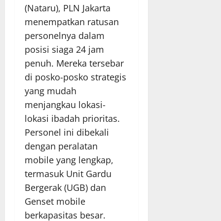
(Nataru), PLN Jakarta
menempatkan ratusan
personelnya dalam
posisi siaga 24 jam
penuh. Mereka tersebar
di posko-posko strategis
yang mudah
menjangkau lokasi-
lokasi ibadah prioritas.
Personel ini dibekali
dengan peralatan
mobile yang lengkap,
termasuk Unit Gardu
Bergerak (UGB) dan
Genset mobile
berkapasitas besar.