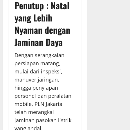
Penutup : Natal
yang Lebih
Nyaman dengan
Jaminan Daya
Dengan serangkaian
persiapan matang,
mulai dari inspeksi,
manuver jaringan,
hingga penyiapan
personel dan peralatan
mobile, PLN Jakarta
telah merangkai
jaminan pasokan listrik
yang andal.