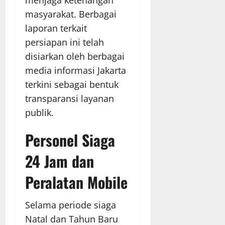
masyarakat. Berbagai
laporan terkait
persiapan ini telah
disiarkan oleh berbagai
media informasi Jakarta
terkini sebagai bentuk
transparansi layanan
publik.
Personel Siaga
24 Jam dan
Peralatan Mobile
Selama periode siaga
Natal dan Tahun Baru