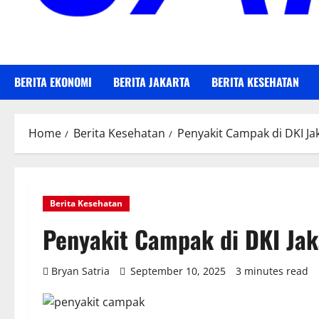
BERITA EKONOMI
BERITA JAKARTA
BERITA KESEHATAN
Home
Berita Kesehatan
Penyakit Campak di DKI Ja
Berita Kesehatan
Penyakit Campak di DKI Jak
Bryan Satria
September 10, 2025
3 minutes read