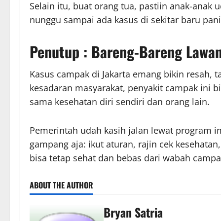
Selain itu, buat orang tua, pastiin anak-anak
nunggu sampai ada kasus di sekitar baru pa
Penutup : Bareng-Bareng Lawa
Kasus campak di Jakarta emang bikin resah, 
kesadaran masyarakat, penyakit campak ini bis
sama kesehatan diri sendiri dan orang lain.
Pemerintah udah kasih jalan lewat program i
gampang aja: ikut aturan, rajin cek kesehatan
bisa tetap sehat dan bebas dari wabah campak
ABOUT THE AUTHOR
Bryan Satria