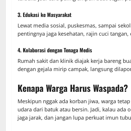
3. Edukasi ke Masyarakat
Lewat media sosial, puskesmas, sampai sekola
pentingnya jaga kesehatan, rajin cuci tangan, 
4. Kolaborasi dengan Tenaga Medis
Rumah sakit dan klinik diajak kerja bareng bu
dengan gejala mirip campak, langsung dilapork
Kenapa Warga Harus Waspada?
Meskipun nggak ada korban jiwa, warga teta
udara dari batuk atau bersin. Jadi, kalau ada o
jaga jarak, dan jangan lupa perkuat imun tubu