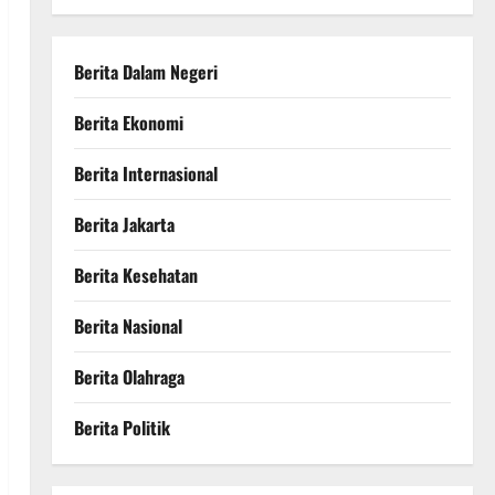
Berita Dalam Negeri
Berita Ekonomi
Berita Internasional
Berita Jakarta
Berita Kesehatan
Berita Nasional
Berita Olahraga
Berita Politik