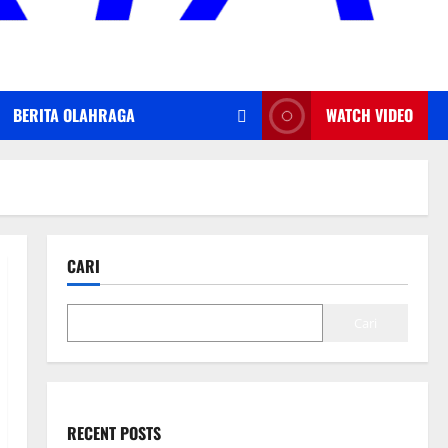
BERITA OLAHRAGA
WATCH VIDEO
CARI
Cari
RECENT POSTS