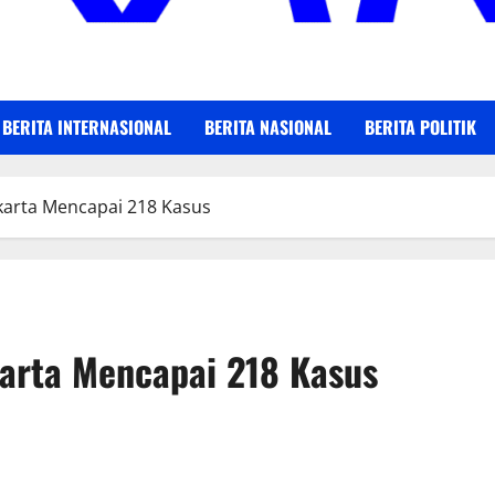
BERITA INTERNASIONAL
BERITA NASIONAL
BERITA POLITIK
karta Mencapai 218 Kasus
arta Mencapai 218 Kasus