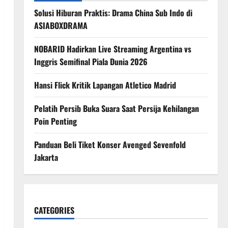
Solusi Hiburan Praktis: Drama China Sub Indo di
ASIABOXDRAMA
NOBARID Hadirkan Live Streaming Argentina vs
Inggris Semifinal Piala Dunia 2026
Hansi Flick Kritik Lapangan Atletico Madrid
Pelatih Persib Buka Suara Saat Persija Kehilangan
Poin Penting
Panduan Beli Tiket Konser Avenged Sevenfold
Jakarta
CATEGORIES