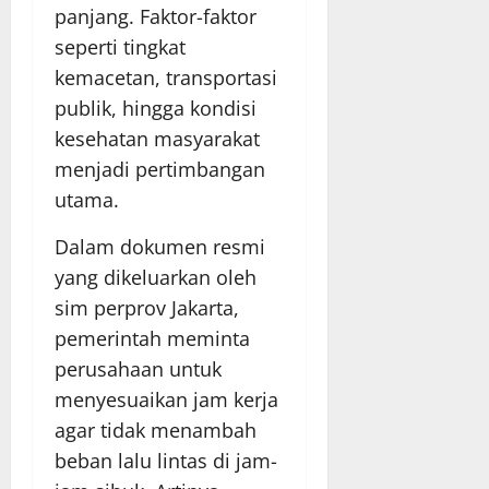
panjang. Faktor-faktor
seperti tingkat
kemacetan, transportasi
publik, hingga kondisi
kesehatan masyarakat
menjadi pertimbangan
utama.
Dalam dokumen resmi
yang dikeluarkan oleh
sim perprov Jakarta,
pemerintah meminta
perusahaan untuk
menyesuaikan jam kerja
agar tidak menambah
beban lalu lintas di jam-