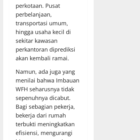
perkotaan. Pusat
perbelanjaan,
transportasi umum,
hingga usaha kecil di
sekitar kawasan
perkantoran diprediksi
akan kembali ramai.
Namun, ada juga yang
menilai bahwa Imbauan
WFH seharusnya tidak
sepenuhnya dicabut.
Bagi sebagian pekerja,
bekerja dari rumah
terbukti meningkatkan
efisiensi, mengurangi