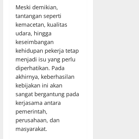
Meski demikian,
tantangan seperti
kemacetan, kualitas
udara, hingga
keseimbangan
kehidupan pekerja tetap
menjadi isu yang perlu
diperhatikan. Pada
akhirnya, keberhasilan
kebijakan ini akan
sangat bergantung pada
kerjasama antara
pemerintah,
perusahaan, dan
masyarakat.