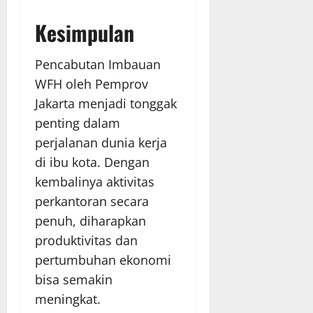
Kesimpulan
Pencabutan Imbauan
WFH oleh Pemprov
Jakarta menjadi tonggak
penting dalam
perjalanan dunia kerja
di ibu kota. Dengan
kembalinya aktivitas
perkantoran secara
penuh, diharapkan
produktivitas dan
pertumbuhan ekonomi
bisa semakin
meningkat.