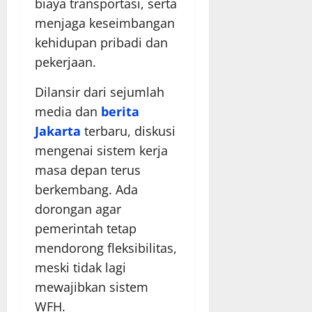
biaya transportasi, serta
menjaga keseimbangan
kehidupan pribadi dan
pekerjaan.
Dilansir dari sejumlah
media dan
berita
Jakarta
terbaru, diskusi
mengenai sistem kerja
masa depan terus
berkembang. Ada
dorongan agar
pemerintah tetap
mendorong fleksibilitas,
meski tidak lagi
mewajibkan sistem
WFH.