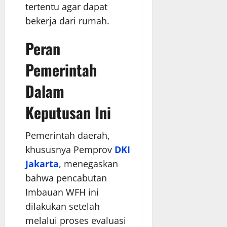
tertentu agar dapat
bekerja dari rumah.
Peran
Pemerintah
Dalam
Keputusan Ini
Pemerintah daerah,
khususnya Pemprov
DKI
Jakarta
, menegaskan
bahwa pencabutan
Imbauan WFH ini
dilakukan setelah
melalui proses evaluasi