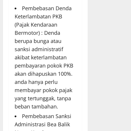
Pembebasan Denda
Keterlambatan PKB
(Pajak Kendaraan
Bermotor) : Denda
berupa bunga atau
sanksi administratif
akibat keterlambatan
pembayaran pokok PKB
akan dihapuskan 100%.
anda hanya perlu
membayar pokok pajak
yang tertunggak, tanpa
beban tambahan.
Pembebasan Sanksi
Administrasi Bea Balik