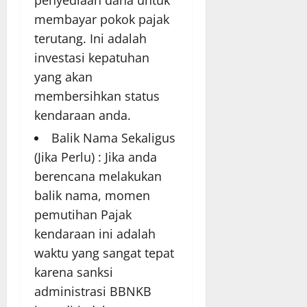
membayar pokok pajak
terutang. Ini adalah
investasi kepatuhan
yang akan
membersihkan status
kendaraan anda.
Balik Nama Sekaligus
(Jika Perlu) : Jika anda
berencana melakukan
balik nama, momen
pemutihan Pajak
kendaraan ini adalah
waktu yang sangat tepat
karena sanksi
administrasi BBNKB