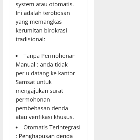
system atau otomatis.
Ini adalah terobosan
yang memangkas
kerumitan birokrasi
tradisional:
Tanpa Permohonan
Manual : anda tidak
perlu datang ke kantor
Samsat untuk
mengajukan surat
permohonan
pembebasan denda
atau verifikasi khusus.
Otomatis Terintegrasi
: Penghapusan denda