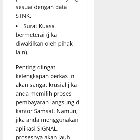
sesuai dengan data
STNK.
Surat Kuasa
bermeterai (jika
diwakilkan oleh pihak
lain).
Penting diingat,
kelengkapan berkas ini
akan sangat krusial jika
anda memilih proses
pembayaran langsung di
kantor Samsat. Namun,
jika anda menggunakan
aplikasi SIGNAL,
prosesnya akan jauh