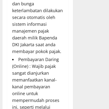
dan bunga
keterlambatan dilakukan
secara otomatis oleh
sistem informasi
manajemen pajak
daerah milik Bapenda
DKI Jakarta saat anda
membayar pokok pajak.
Pembayaran Daring
(Online) : Wajib pajak
sangat dianjurkan
memanfaatkan kanal-
kanal pembayaran
online untuk
mempermudah proses
ini, seperti melalui