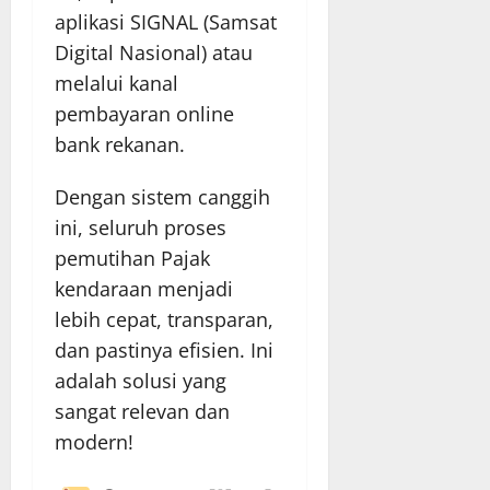
aplikasi SIGNAL (Samsat
Digital Nasional) atau
melalui kanal
pembayaran online
bank rekanan.
Dengan sistem canggih
ini, seluruh proses
pemutihan Pajak
kendaraan menjadi
lebih cepat, transparan,
dan pastinya efisien. Ini
adalah solusi yang
sangat relevan dan
modern!