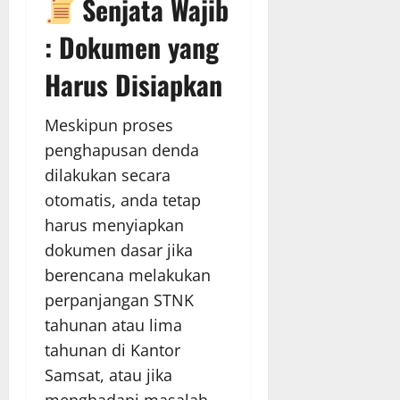
Senjata Wajib
: Dokumen yang
Harus Disiapkan
Meskipun proses
penghapusan denda
dilakukan secara
otomatis, anda tetap
harus menyiapkan
dokumen dasar jika
berencana melakukan
perpanjangan STNK
tahunan atau lima
tahunan di Kantor
Samsat, atau jika
menghadapi masalah