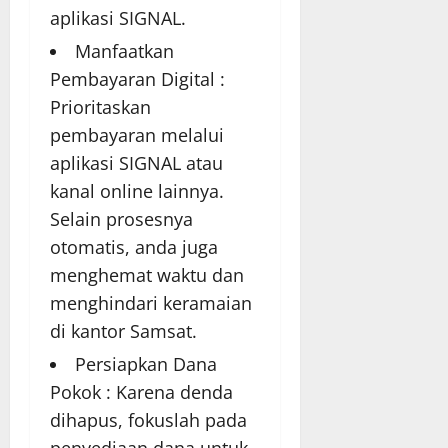
aplikasi SIGNAL.
Manfaatkan
Pembayaran Digital :
Prioritaskan
pembayaran melalui
aplikasi SIGNAL atau
kanal online lainnya.
Selain prosesnya
otomatis, anda juga
menghemat waktu dan
menghindari keramaian
di kantor Samsat.
Persiapkan Dana
Pokok : Karena denda
dihapus, fokuslah pada
penyediaan dana untuk