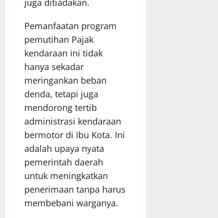
juga ditiadakan.
Pemanfaatan program
pemutihan Pajak
kendaraan ini tidak
hanya sekadar
meringankan beban
denda, tetapi juga
mendorong tertib
administrasi kendaraan
bermotor di Ibu Kota. Ini
adalah upaya nyata
pemerintah daerah
untuk meningkatkan
penerimaan tanpa harus
membebani warganya.