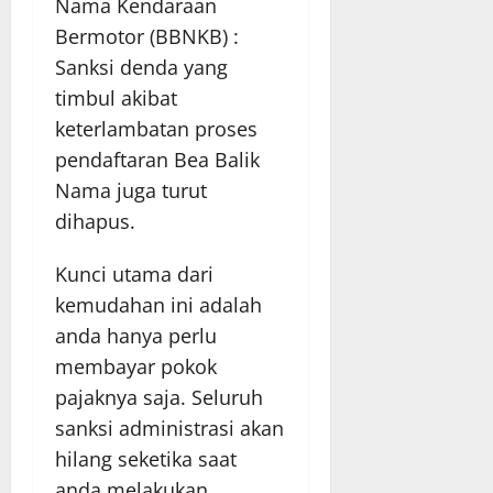
Nama Kendaraan
Bermotor (BBNKB) :
Sanksi denda yang
timbul akibat
keterlambatan proses
pendaftaran Bea Balik
Nama juga turut
dihapus.
Kunci utama dari
kemudahan ini adalah
anda hanya perlu
membayar pokok
pajaknya saja. Seluruh
sanksi administrasi akan
hilang seketika saat
anda melakukan