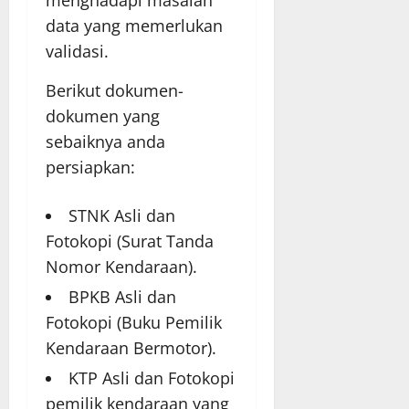
data yang memerlukan
validasi.
Berikut dokumen-
dokumen yang
sebaiknya anda
persiapkan:
STNK Asli dan
Fotokopi (Surat Tanda
Nomor Kendaraan).
BPKB Asli dan
Fotokopi (Buku Pemilik
Kendaraan Bermotor).
KTP Asli dan Fotokopi
pemilik kendaraan yang