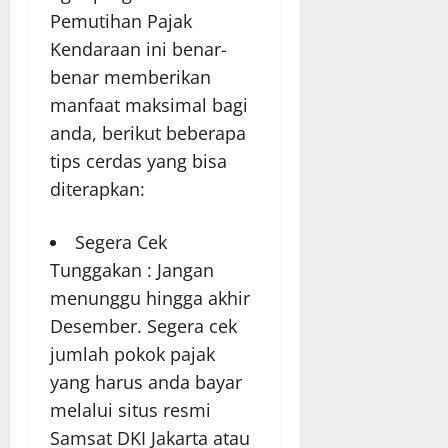
Pemutihan Pajak
Kendaraan ini benar-
benar memberikan
manfaat maksimal bagi
anda, berikut beberapa
tips cerdas yang bisa
diterapkan:
Segera Cek
Tunggakan : Jangan
menunggu hingga akhir
Desember. Segera cek
jumlah pokok pajak
yang harus anda bayar
melalui situs resmi
Samsat DKI Jakarta atau