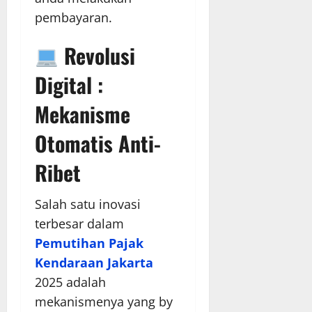
pembayaran.
Revolusi
Digital :
Mekanisme
Otomatis Anti-
Ribet
Salah satu inovasi
terbesar dalam
Pemutihan Pajak
Kendaraan Jakarta
2025 adalah
mekanismenya yang by