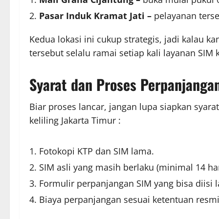
Pasar Induk Kramat Jati –
pelayanan terse
Kedua lokasi ini cukup strategis, jadi kalau ka
tersebut selalu ramai setiap kali layanan SIM k
Syarat dan Proses Perpanjanga
Biar proses lancar, jangan lupa siapkan syara
keliling Jakarta Timur :
Fotokopi KTP dan SIM lama.
SIM asli yang masih berlaku (minimal 14 ha
Formulir perpanjangan SIM yang bisa diisi l
Biaya perpanjangan sesuai ketentuan resmi