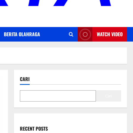
BERITA OLAHRAGA
WATCH VIDEO
CARI
Cari
RECENT POSTS