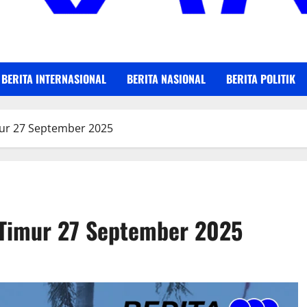
BERITA INTERNASIONAL
BERITA NASIONAL
BERITA POLITIK
imur 27 September 2025
a Timur 27 September 2025