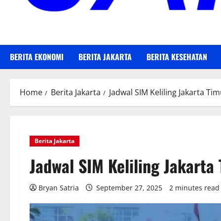
BERITA EKONOMI
BERITA JAKARTA
BERITA KESEHATAN
Home
Berita Jakarta
Jadwal SIM Keliling Jakarta T
Berita Jakarta
Jadwal SIM Keliling Jakart
Bryan Satria
September 27, 2025
2 minutes read