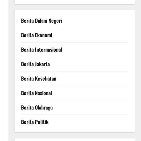
Berita Dalam Negeri
Berita Ekonomi
Berita Internasional
Berita Jakarta
Berita Kesehatan
Berita Nasional
Berita Olahraga
Berita Politik