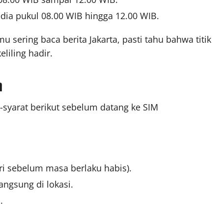
dia pukul 08.00 WIB hingga 12.00 WIB.
mu sering baca berita Jakarta, pasti tahu bahwa titik
eliling hadir.
n
t-syarat berikut sebelum datang ke SIM
ri sebelum masa berlaku habis).
angsung di lokasi.
.