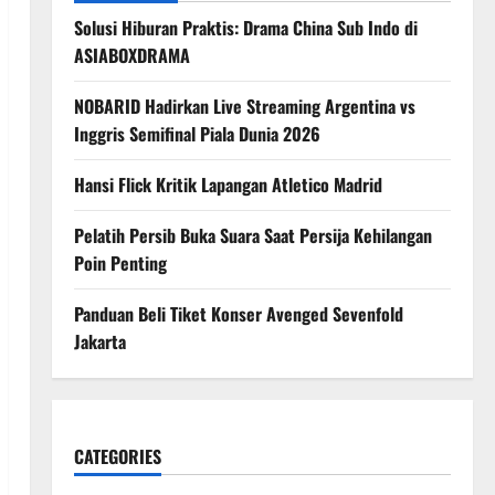
Solusi Hiburan Praktis: Drama China Sub Indo di
ASIABOXDRAMA
NOBARID Hadirkan Live Streaming Argentina vs
Inggris Semifinal Piala Dunia 2026
Hansi Flick Kritik Lapangan Atletico Madrid
Pelatih Persib Buka Suara Saat Persija Kehilangan
Poin Penting
Panduan Beli Tiket Konser Avenged Sevenfold
Jakarta
CATEGORIES