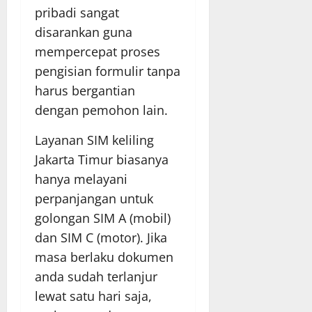
pribadi sangat
disarankan guna
mempercepat proses
pengisian formulir tanpa
harus bergantian
dengan pemohon lain.
Layanan SIM keliling
Jakarta Timur biasanya
hanya melayani
perpanjangan untuk
golongan SIM A (mobil)
dan SIM C (motor). Jika
masa berlaku dokumen
anda sudah terlanjur
lewat satu hari saja,