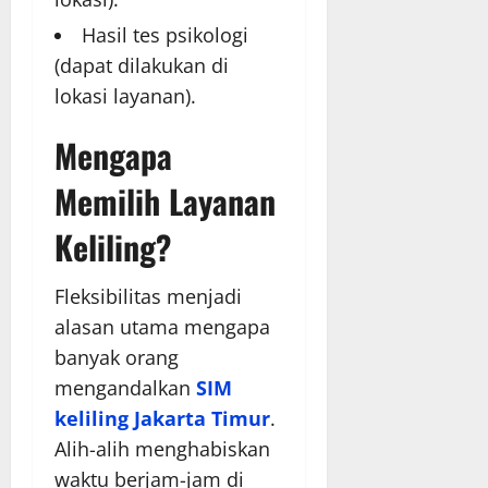
Hasil tes psikologi
(dapat dilakukan di
lokasi layanan).
Mengapa
Memilih Layanan
Keliling?
Fleksibilitas menjadi
alasan utama mengapa
banyak orang
mengandalkan
SIM
keliling Jakarta Timur
.
Alih-alih menghabiskan
waktu berjam-jam di