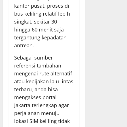
kantor pusat, proses di
bus keliling relatif lebih
singkat, sekitar 30
hingga 60 menit saja
tergantung kepadatan
antrean.
Sebagai sumber
referensi tambahan
mengenai rute alternatif
atau kebijakan lalu lintas
terbaru, anda bisa
mengakses portal
Jakarta terlengkap agar
perjalanan menuju
lokasi SIM keliling tidak