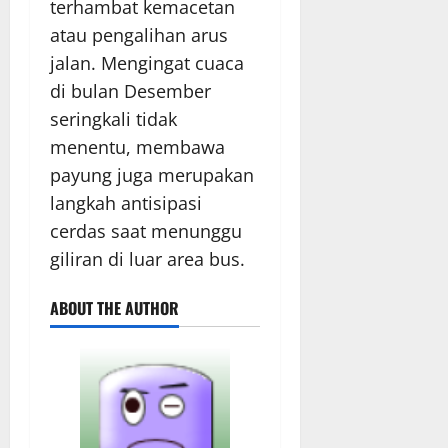
terhambat kemacetan
atau pengalihan arus
jalan. Mengingat cuaca
di bulan Desember
seringkali tidak
menentu, membawa
payung juga merupakan
langkah antisipasi
cerdas saat menunggu
giliran di luar area bus.
ABOUT THE AUTHOR