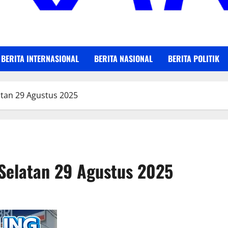
BERITA INTERNASIONAL
BERITA NASIONAL
BERITA POLITIK
latan 29 Agustus 2025
 Selatan 29 Agustus 2025