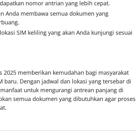
dapatkan nomor antrian yang lebih cepat.
stikan Anda membawa semua dokumen yang
erbuang.
lokasi SIM keliling yang akan Anda kunjungi sesuai
s 2025 memberikan kemudahan bagi masyarakat
baru. Dengan jadwal dan lokasi yang tersebar di
bermanfaat untuk mengurangi antrean panjang di
apkan semua dokumen yang dibutuhkan agar proses
at.