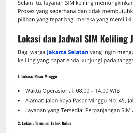
Selain itu, layanan SIM keliling memungkink
Proses yang sederhana dan tidak membutuh
pilihan yang tepat bagi mereka yang memiliki 
Lokasi dan Jadwal SIM Keliling
Bagi warga
Jakarta Selatan
yang ingin mengur
keliling yang dapat Anda kunjungi pada tangg
1. Lokasi: Pasar Minggu
Waktu Operasional: 08.00 – 14.00 WIB
Alamat: Jalan Raya Pasar Minggu No. 45, Ja
Layanan yang Tersedia: Perpanjangan SIM A
2. Lokasi: Terminal Lebak Bulus