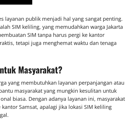
s layanan publik menjadi hal yang sangat penting.
alah SIM keliling, yang memudahkan warga Jakarta
pembuatan SIM tanpa harus pergi ke kantor
praktis, tetapi juga menghemat waktu dan tenaga
untuk Masyarakat?
warga yang membutuhkan layanan perpanjangan atau
ntu masyarakat yang mungkin kesulitan untuk
onal biasa. Dengan adanya layanan ini, masyarakat
antor Samsat, apalagi jika lokasi SIM keliling
gal.