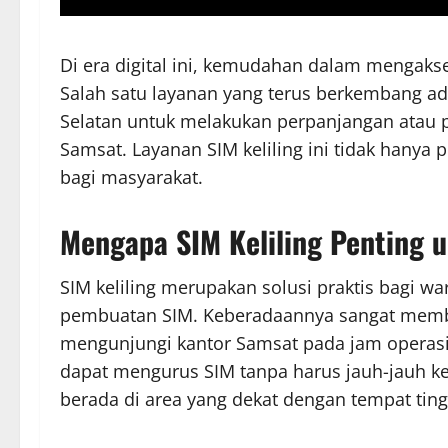
Di era digital ini, kemudahan dalam mengakse
Salah satu layanan yang terus berkembang ad
Selatan untuk melakukan perpanjangan atau 
Samsat. Layanan SIM keliling ini tidak hanya 
bagi masyarakat.
Mengapa SIM Keliling Penting 
SIM keliling merupakan solusi praktis bagi 
pembuatan SIM. Keberadaannya sangat memba
mengunjungi kantor Samsat pada jam operasi
dapat mengurus SIM tanpa harus jauh-jauh ke k
berada di area yang dekat dengan tempat ting