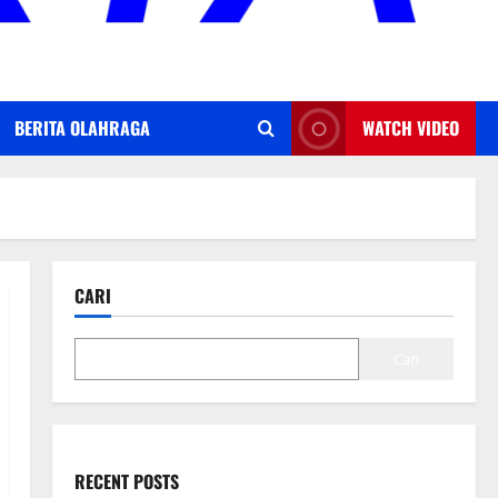
BERITA OLAHRAGA
WATCH VIDEO
CARI
Cari
RECENT POSTS