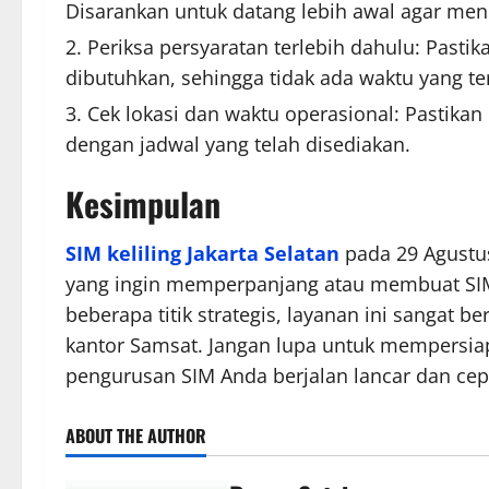
Disarankan untuk datang lebih awal agar men
Periksa persyaratan terlebih dahulu: Pa
dibutuhkan, sehingga tidak ada waktu yang t
Cek lokasi dan waktu operasional: Pastikan 
dengan jadwal yang telah disediakan.
Kesimpulan
SIM keliling Jakarta Selatan
pada 29 Agustu
yang ingin memperpanjang atau membuat SIM 
beberapa titik strategis, layanan ini sangat 
kantor Samsat. Jangan lupa untuk mempersi
pengurusan SIM Anda berjalan lancar dan cep
ABOUT THE AUTHOR