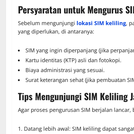
Persyaratan untuk Mengurus SIM
Sebelum mengunjungi
lokasi SIM keliling
, 
yang diperlukan, di antaranya:
SIM yang ingin diperpanjang (jika perpanja
Kartu identitas (KTP) asli dan fotokopi.
Biaya administrasi yang sesuai.
Surat keterangan sehat (jika pembuatan SI
Tips Mengunjungi SIM Keliling J
Agar proses pengurusan SIM berjalan lancar, b
Datang lebih awal: SIM keliling dapat sanga