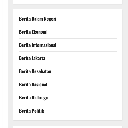
Berita Dalam Negeri
Berita Ekonomi
Berita Internasional
Berita Jakarta
Berita Kesehatan
Berita Nasional
Berita Olahraga
Berita Politik