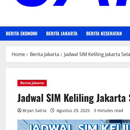
BERITA EKONOMI
BERITA JAKARTA
BERITA KESEHATAN
Home
Berita Jakarta
Jadwal SIM Keliling Jakarta Se
Berita Jakarta
Jadwal SIM Keliling Jakarta
Bryan Satria
Agustus 29, 2025
3 minutes read