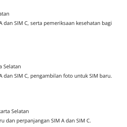
atan
A dan SIM C, serta pemeriksaan kesehatan bagi
a Selatan
A dan SIM C, pengambilan foto untuk SIM baru.
karta Selatan
ru dan perpanjangan SIM A dan SIM C.