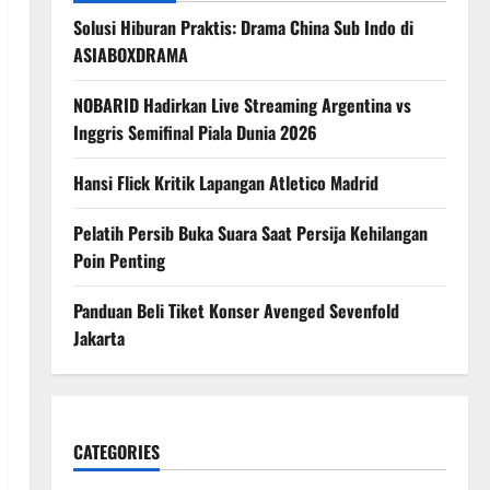
Solusi Hiburan Praktis: Drama China Sub Indo di
ASIABOXDRAMA
NOBARID Hadirkan Live Streaming Argentina vs
Inggris Semifinal Piala Dunia 2026
Hansi Flick Kritik Lapangan Atletico Madrid
Pelatih Persib Buka Suara Saat Persija Kehilangan
Poin Penting
Panduan Beli Tiket Konser Avenged Sevenfold
Jakarta
CATEGORIES