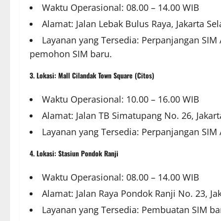
Waktu Operasional: 08.00 – 14.00 WIB
Alamat: Jalan Lebak Bulus Raya, Jakarta Sel
Layanan yang Tersedia: Perpanjangan SIM 
pemohon SIM baru.
3. Lokasi: Mall Cilandak Town Square (Citos)
Waktu Operasional: 10.00 – 16.00 WIB
Alamat: Jalan TB Simatupang No. 26, Jakart
Layanan yang Tersedia: Perpanjangan SIM 
4. Lokasi: Stasiun Pondok Ranji
Waktu Operasional: 08.00 – 14.00 WIB
Alamat: Jalan Raya Pondok Ranji No. 23, Ja
Layanan yang Tersedia: Pembuatan SIM ba