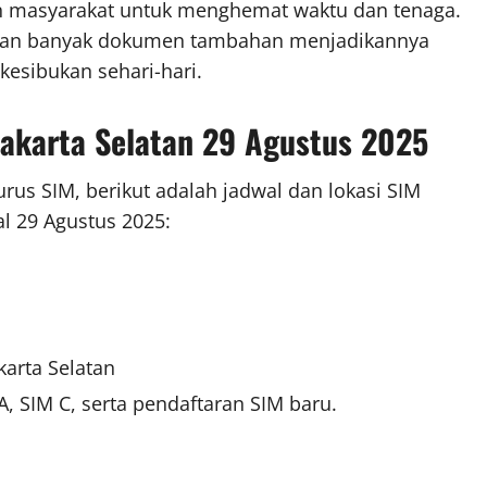
an masyarakat untuk menghemat waktu dan tenaga.
kan banyak dokumen tambahan menjadikannya
kesibukan sehari-hari.
 Jakarta Selatan 29 Agustus 2025
us SIM, berikut adalah jadwal dan lokasi SIM
al 29 Agustus 2025:
karta Selatan
, SIM C, serta pendaftaran SIM baru.