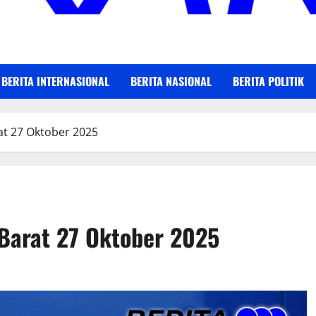
BERITA INTERNASIONAL
BERITA NASIONAL
BERITA POLITIK
rat 27 Oktober 2025
 Barat 27 Oktober 2025