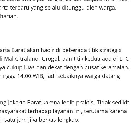
arta terbaru yang selalu ditunggu oleh warga,
harian.
rta Barat akan hadir di beberapa titik strategis
Mal Citraland, Grogol, dan titik kedua ada di LTC
snya cukup luas dan dekat dengan pusat keramaian.
hingga 14.00 WIB, jadi sebaiknya warga datang
 Jakarta Barat karena lebih praktis. Tidak sedikit
masyarakat terhadap layanan ini, terutama karena
i satu jam jika berkas lengkap.