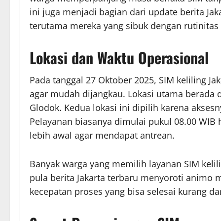
ini juga menjadi bagian dari update berita Jak
terutama mereka yang sibuk dengan rutinitas 
Lokasi dan Waktu Operasional
Pada tanggal 27 Oktober 2025, SIM keliling Jaka
agar mudah dijangkau. Lokasi utama berada di 
Glodok. Kedua lokasi ini dipilih karena akse
Pelayanan biasanya dimulai pukul 08.00 WIB 
lebih awal agar mendapat antrean.
Banyak warga yang memilih layanan SIM keliling
pula berita Jakarta terbaru menyoroti animo 
kecepatan proses yang bisa selesai kurang dar