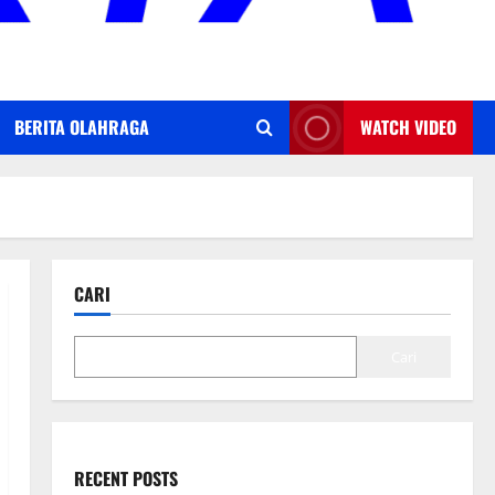
BERITA OLAHRAGA
WATCH VIDEO
CARI
Cari
RECENT POSTS