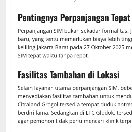
Pentingnya Perpanjangan Tepat
Perpanjangan SIM bukan sekadar formalitas. 
baru, yang tentu memerlukan biaya lebih tingg
keliling Jakarta Barat pada 27 Oktober 202
SIM tepat waktu tanpa repot.
Fasilitas Tambahan di Lokasi
Selain layanan utama perpanjangan SIM, bebera
menyediakan fasilitas tambahan untuk mendu
Citraland Grogol tersedia tempat duduk antrea
berdiri lama. Sedangkan di LTC Glodok, ters
agar pemohon tidak perlu mencari klinik terpi