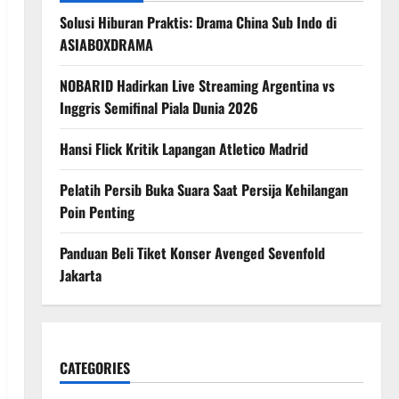
Solusi Hiburan Praktis: Drama China Sub Indo di
ASIABOXDRAMA
NOBARID Hadirkan Live Streaming Argentina vs
Inggris Semifinal Piala Dunia 2026
Hansi Flick Kritik Lapangan Atletico Madrid
Pelatih Persib Buka Suara Saat Persija Kehilangan
Poin Penting
Panduan Beli Tiket Konser Avenged Sevenfold
Jakarta
CATEGORIES