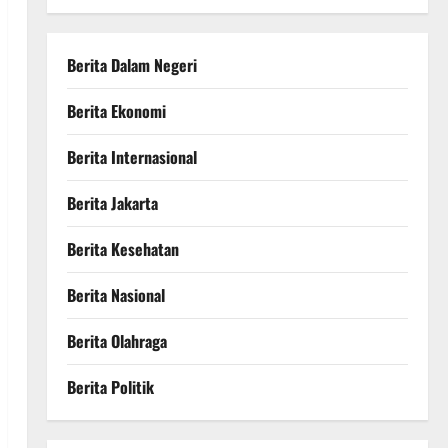
Berita Dalam Negeri
Berita Ekonomi
Berita Internasional
Berita Jakarta
Berita Kesehatan
Berita Nasional
Berita Olahraga
Berita Politik