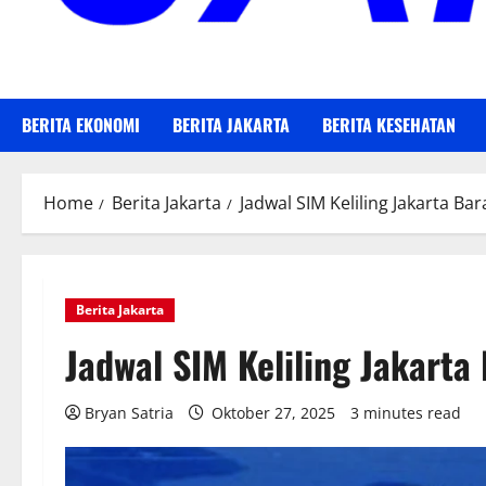
BERITA EKONOMI
BERITA JAKARTA
BERITA KESEHATAN
Home
Berita Jakarta
Jadwal SIM Keliling Jakarta Ba
Berita Jakarta
Jadwal SIM Keliling Jakarta
Bryan Satria
Oktober 27, 2025
3 minutes read