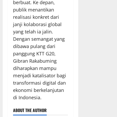
berbuat. Ke depan,
publik menantikan
realisasi konkret dari
janji kolaborasi global
yang telah ia jalin.
Dengan semangat yang
dibawa pulang dari
panggung KTT G20,
Gibran Rakabuming
diharapkan mampu
menjadi katalisator bagi
transformasi digital dan
ekonomi berkelanjutan
di Indonesia.
ABOUT THE AUTHOR