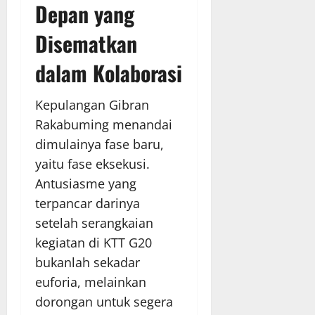
Depan yang
Disematkan
dalam Kolaborasi
Kepulangan Gibran
Rakabuming menandai
dimulainya fase baru,
yaitu fase eksekusi.
Antusiasme yang
terpancar darinya
setelah serangkaian
kegiatan di KTT G20
bukanlah sekadar
euforia, melainkan
dorongan untuk segera