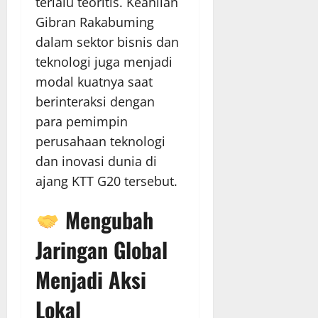
terlalu teoritis. Keahlian
Gibran Rakabuming
dalam sektor bisnis dan
teknologi juga menjadi
modal kuatnya saat
berinteraksi dengan
para pemimpin
perusahaan teknologi
dan inovasi dunia di
ajang KTT G20 tersebut.
Mengubah
Jaringan Global
Menjadi Aksi
Lokal