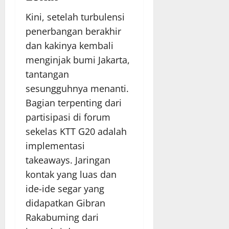
Kini, setelah turbulensi
penerbangan berakhir
dan kakinya kembali
menginjak bumi Jakarta,
tantangan
sesungguhnya menanti.
Bagian terpenting dari
partisipasi di forum
sekelas KTT G20 adalah
implementasi
takeaways. Jaringan
kontak yang luas dan
ide-ide segar yang
didapatkan Gibran
Rakabuming dari