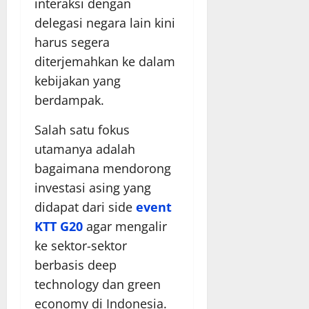
interaksi dengan
delegasi negara lain kini
harus segera
diterjemahkan ke dalam
kebijakan yang
berdampak.
Salah satu fokus
utamanya adalah
bagaimana mendorong
investasi asing yang
didapat dari side
event
KTT G20
agar mengalir
ke sektor-sektor
berbasis deep
technology dan green
economy di Indonesia.