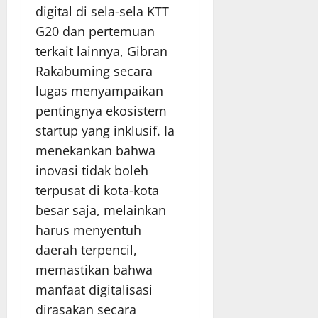
digital di sela-sela KTT
G20 dan pertemuan
terkait lainnya, Gibran
Rakabuming secara
lugas menyampaikan
pentingnya ekosistem
startup yang inklusif. Ia
menekankan bahwa
inovasi tidak boleh
terpusat di kota-kota
besar saja, melainkan
harus menyentuh
daerah terpencil,
memastikan bahwa
manfaat digitalisasi
dirasakan secara