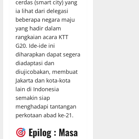
cerdas (smart city) yang
ia lihat dari delegasi
beberapa negara maju
yang hadir dalam
rangkaian acara KTT
G20. Ide-ide ini
diharapkan dapat segera
diadaptasi dan
diujicobakan, membuat
Jakarta dan kota-kota
lain di Indonesia
semakin siap
menghadapi tantangan
perkotaan abad ke-21.
Epilog : Masa