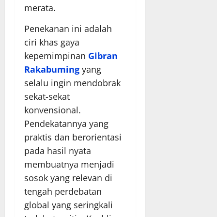
merata.
Penekanan ini adalah
ciri khas gaya
kepemimpinan
Gibran
Rakabuming
yang
selalu ingin mendobrak
sekat-sekat
konvensional.
Pendekatannya yang
praktis dan berorientasi
pada hasil nyata
membuatnya menjadi
sosok yang relevan di
tengah perdebatan
global yang seringkali