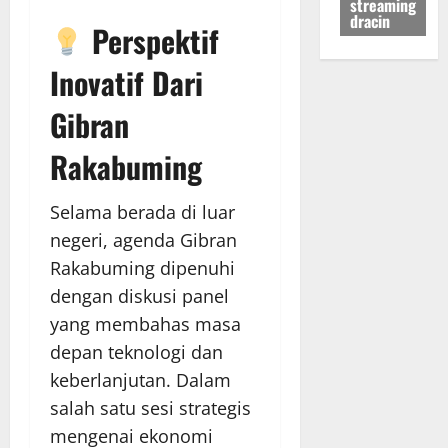
streaming
dracin
Perspektif
Inovatif Dari
Gibran
Rakabuming
Selama berada di luar
negeri, agenda Gibran
Rakabuming dipenuhi
dengan diskusi panel
yang membahas masa
depan teknologi dan
keberlanjutan. Dalam
salah satu sesi strategis
mengenai ekonomi