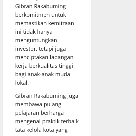
Gibran Rakabuming
berkomitmen untuk
memastikan kemitraan
ini tidak hanya
menguntungkan
investor, tetapi juga
menciptakan lapangan
kerja berkualitas tinggi
bagi anak-anak muda
lokal.
Gibran Rakabuming juga
membawa pulang
pelajaran berharga
mengenai praktik terbaik
tata kelola kota yang